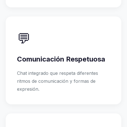
💬
Comunicación Respetuosa
Chat integrado que respeta diferentes
ritmos de comunicación y formas de
expresión.