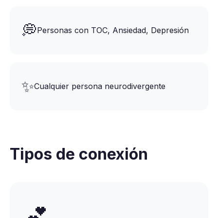
💭
Personas con TOC, Ansiedad, Depresión
✨
Cualquier persona neurodivergente
Tipos de conexión
💕