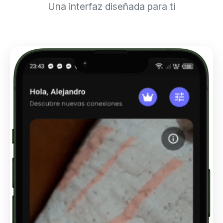
Una interfaz diseñada para ti