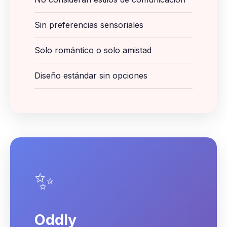
Sin preferencias sensoriales
Solo romántico o solo amistad
Diseño estándar sin opciones
✨
Oddly