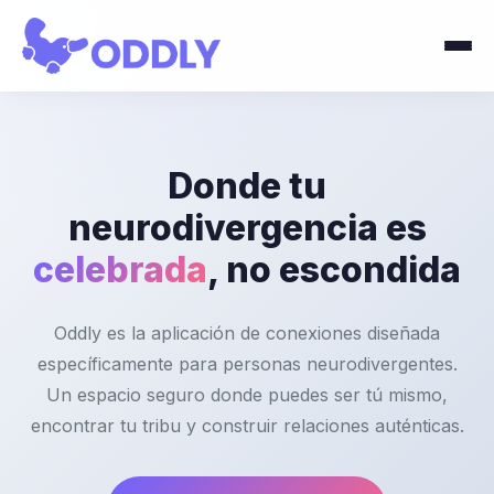
Donde tu
neurodivergencia es
celebrada
, no escondida
Oddly es la aplicación de conexiones diseñada
específicamente para personas neurodivergentes.
Un espacio seguro donde puedes ser tú mismo,
encontrar tu tribu y construir relaciones auténticas.