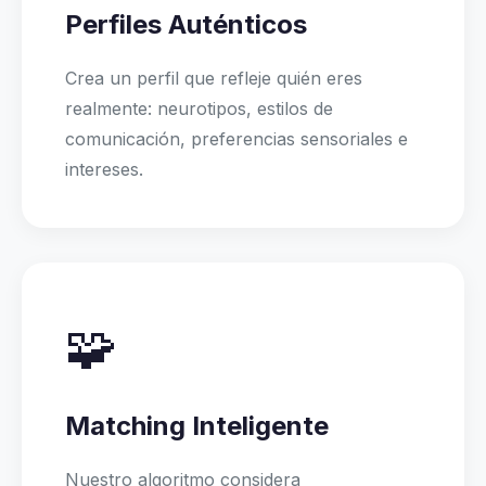
Perfiles Auténticos
Crea un perfil que refleje quién eres
realmente: neurotipos, estilos de
comunicación, preferencias sensoriales e
intereses.
🧩
Matching Inteligente
Nuestro algoritmo considera