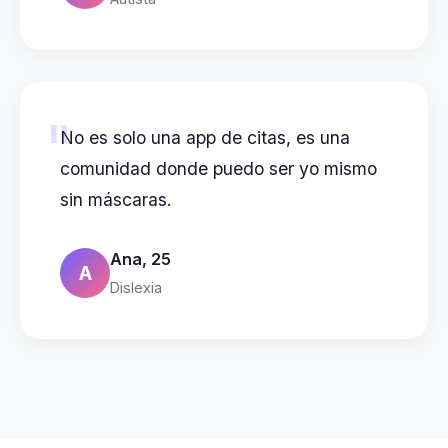
"
No es solo una app de citas, es una
comunidad donde puedo ser yo mismo
sin máscaras.
Ana, 25
A
Dislexia