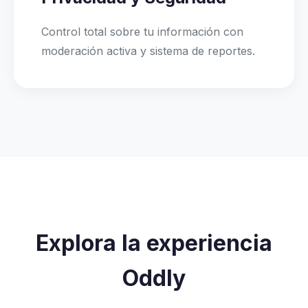
Control total sobre tu información con
moderación activa y sistema de reportes.
Explora la experiencia
Oddly