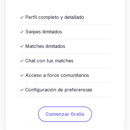
✓ Perfil completo y detallado
✓ Swipes ilimitados
✓ Matches ilimitados
✓ Chat con tus matches
✓ Acceso a foros comunitarios
✓ Configuración de preferencias
Comenzar Gratis