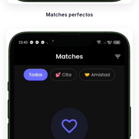
Matches perfectos