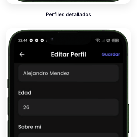
Perfiles detallados