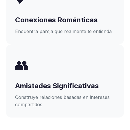
Conexiones Románticas
Encuentra pareja que realmente te entienda
👥
Amistades Significativas
Construye relaciones basadas en intereses
compartidos