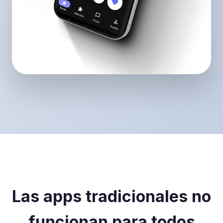
Las apps tradicionales no
funcionan para todos