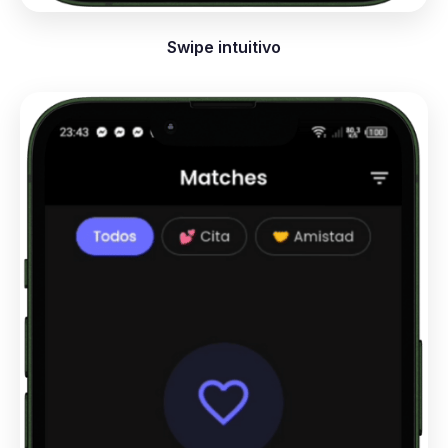
Swipe intuitivo