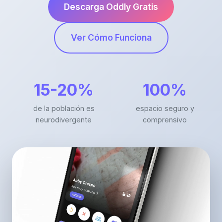
Descarga Oddly Gratis
Ver Cómo Funciona
15-20%
100%
de la población es
espacio seguro y
neurodivergente
comprensivo