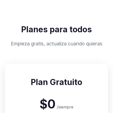
Planes para todos
Empieza gratis, actualiza cuando quieras
Plan Gratuito
$0
/siempre