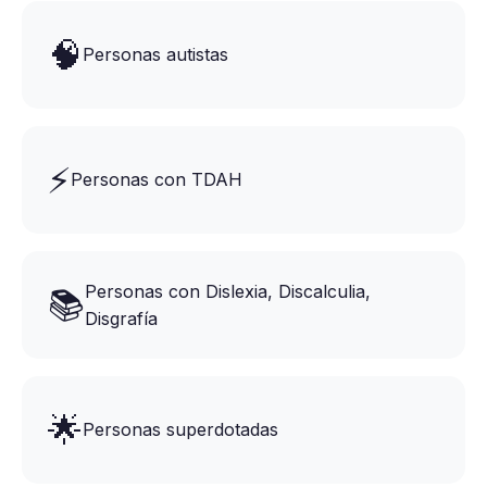
🧠
Personas autistas
⚡
Personas con TDAH
Personas con Dislexia, Discalculia,
📚
Disgrafía
🌟
Personas superdotadas