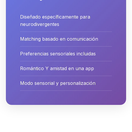
Diseñado específicamente para
neurodivergentes
Matching basado en comunicación
Preferencias sensoriales incluidas
Romántico Y amistad en una app
Modo sensorial y personalización