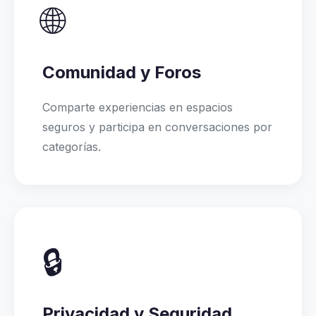
🌐
Comunidad y Foros
Comparte experiencias en espacios
seguros y participa en conversaciones por
categorías.
🔒
Privacidad y Seguridad