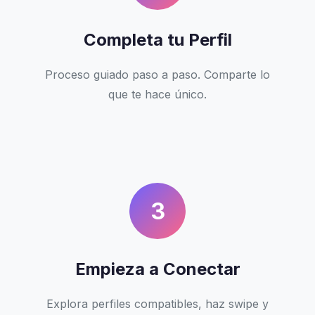
Completa tu Perfil
Proceso guiado paso a paso. Comparte lo
que te hace único.
3
Empieza a Conectar
Explora perfiles compatibles, haz swipe y