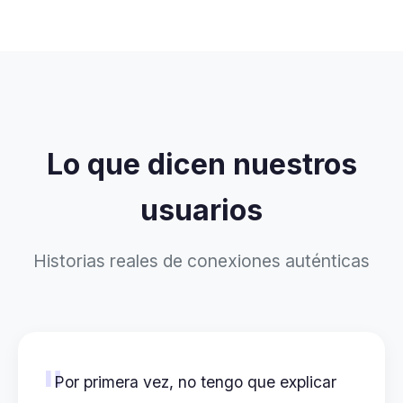
Lo que dicen nuestros
usuarios
Historias reales de conexiones auténticas
"
Por primera vez, no tengo que explicar