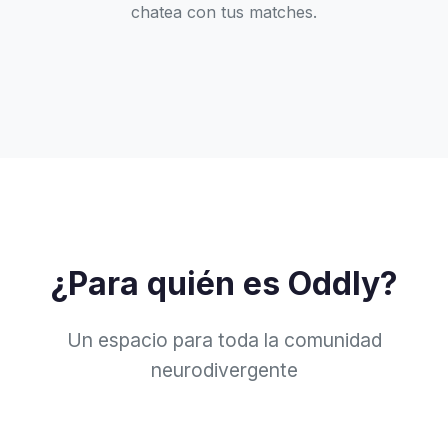
chatea con tus matches.
¿Para quién es Oddly?
Un espacio para toda la comunidad
neurodivergente