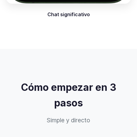
Chat significativo
Cómo empezar en 3
pasos
Simple y directo