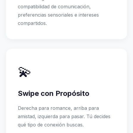
compatibilidad de comunicación,
preferencias sensoriales e intereses
compartidos.
💫
Swipe con Propósito
Derecha para romance, arriba para
amistad, izquierda para pasar. Tú decides
qué tipo de conexión buscas.