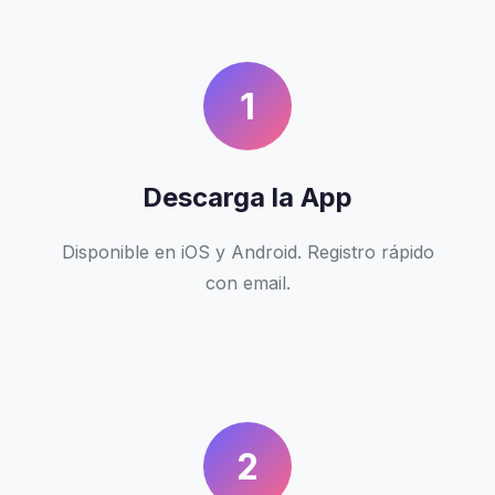
1
Descarga la App
Disponible en iOS y Android. Registro rápido
con email.
2